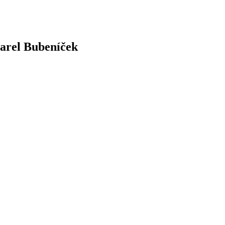
Karel Bubeníček