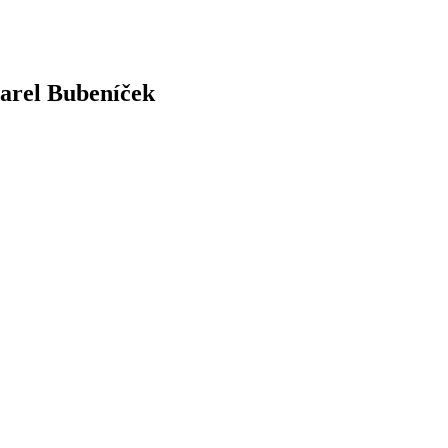
Karel Bubeníček