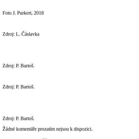
Foto J. Purkert, 2018
Zdroj: L. Čáslavka
Zdroj: P. Bartoš.
Zdroj: P. Bartoš.
Zdroj: P. Bartoš.
Žádné komentáře prozatím nejsou k dispozici.