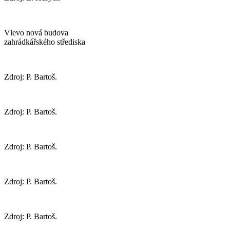
Vlevo nová budova
zahrádkářského střediska
Zdroj: P. Bartoš.
Zdroj: P. Bartoš.
Zdroj: P. Bartoš.
Zdroj: P. Bartoš.
Zdroj: P. Bartoš.